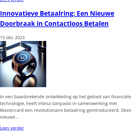
Innovatieve Betaalring: Een Nieuwe
Doorbraak in Contactloos Betalen
15 dec 2023
In een baanbrekende ontwikkeling op het gebied van financiële
technologie, heeft Intesa Sanpaolo in samenwerking met
Mastercard een revolutionaire betaalring geïntroduceerd. Deze
nieuwe…
Lees verder