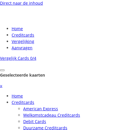
Direct naar de inhoud
Home
Creditcards
Vergelijking
Aanvragen
Vergelijk Cards
0/4
Geselecteerde kaarten
⨉
Home
Creditcards
American Express
Welkomstcadeau Creditcards
Debit Cards
Duurzame Creditcards