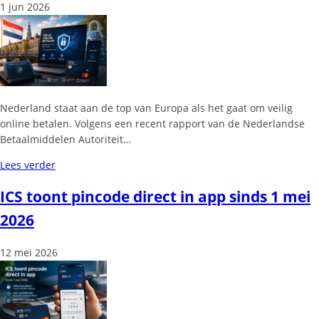
1 jun 2026
Nederland staat aan de top van Europa als het gaat om veilig
online betalen. Volgens een recent rapport van de Nederlandse
Betaalmiddelen Autoriteit…
Lees verder
ICS toont pincode direct in app sinds 1 mei
2026
12 mei 2026