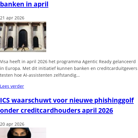
banken in april
21 apr 2026
Visa heeft in april 2026 het programma Agentic Ready gelanceerd
in Europa. Met dit initiatief kunnen banken en creditcarduitgevers
testen hoe AI-assistenten zelfstandig…
Lees verder
ICS waarschuwt voor nieuwe phishinggolf
onder creditcardhouders april 2026
20 apr 2026