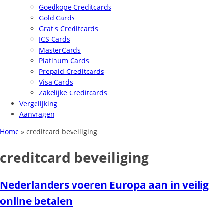
Goedkope Creditcards
Gold Cards
Gratis Creditcards
ICS Cards
MasterCards
Platinum Cards
Prepaid Creditcards
Visa Cards
Zakelijke Creditcards
Vergelijking
Aanvragen
Home
»
creditcard beveiliging
creditcard beveiliging
Nederlanders voeren Europa aan in veilig
online betalen