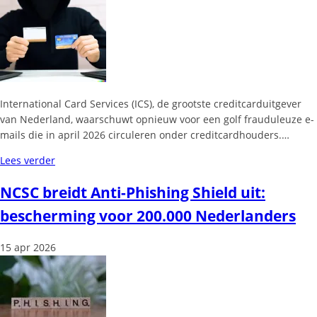
International Card Services (ICS), de grootste creditcarduitgever
van Nederland, waarschuwt opnieuw voor een golf frauduleuze e-
mails die in april 2026 circuleren onder creditcardhouders.…
Lees verder
NCSC breidt Anti-Phishing Shield uit:
bescherming voor 200.000 Nederlanders
15 apr 2026