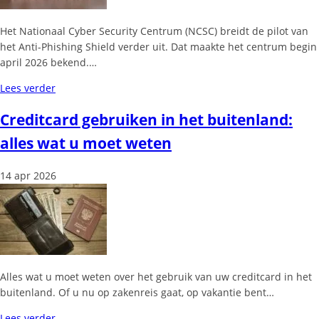
Het Nationaal Cyber Security Centrum (NCSC) breidt de pilot van
het Anti-Phishing Shield verder uit. Dat maakte het centrum begin
april 2026 bekend.…
Lees verder
Creditcard gebruiken in het buitenland:
alles wat u moet weten
14 apr 2026
Alles wat u moet weten over het gebruik van uw creditcard in het
buitenland. Of u nu op zakenreis gaat, op vakantie bent…
Lees verder