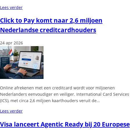
Lees verder
Click to Pay komt naar 2,6 miljoen
Nederlandse creditcardhouders
24 apr 2026
Online afrekenen met een creditcard wordt voor miljoenen
Nederlanders eenvoudiger en veiliger. International Card Services
(ICS), met circa 2,6 miljoen kaarthouders veruit de…
Lees verder
Visa lanceert Agentic Ready bij 20 Europese