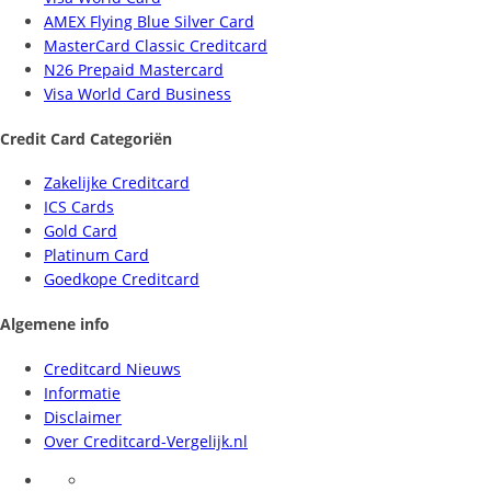
AMEX Flying Blue Silver Card
MasterCard Classic Creditcard
N26 Prepaid Mastercard
Visa World Card Business
Credit Card Categoriën
Zakelijke Creditcard
ICS Cards
Gold Card
Platinum Card
Goedkope Creditcard
Algemene info
Creditcard Nieuws
Informatie
Disclaimer
Over Creditcard-Vergelijk.nl