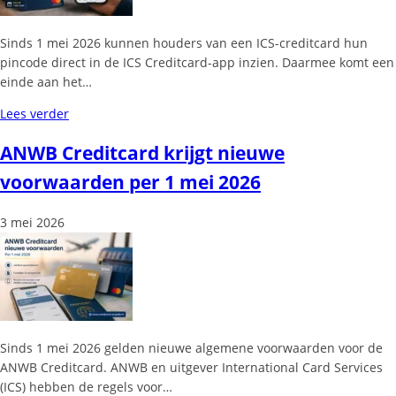
Sinds 1 mei 2026 kunnen houders van een ICS-creditcard hun
pincode direct in de ICS Creditcard-app inzien. Daarmee komt een
einde aan het…
Lees verder
ANWB Creditcard krijgt nieuwe
voorwaarden per 1 mei 2026
3 mei 2026
Sinds 1 mei 2026 gelden nieuwe algemene voorwaarden voor de
ANWB Creditcard. ANWB en uitgever International Card Services
(ICS) hebben de regels voor…