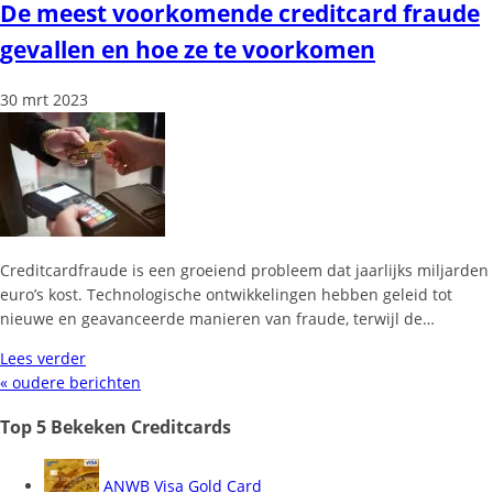
De meest voorkomende creditcard fraude
gevallen en hoe ze te voorkomen
30 mrt 2023
Creditcardfraude is een groeiend probleem dat jaarlijks miljarden
euro’s kost. Technologische ontwikkelingen hebben geleid tot
nieuwe en geavanceerde manieren van fraude, terwijl de…
Lees verder
« oudere berichten
Top 5 Bekeken Creditcards
ANWB Visa Gold Card