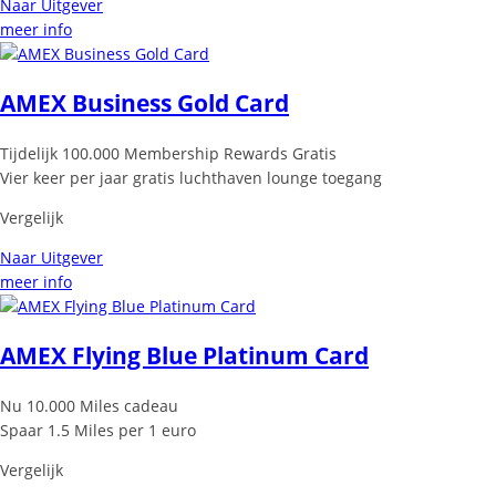
Naar Uitgever
meer info
AMEX Business Gold Card
Tijdelijk 100.000 Membership Rewards Gratis
Vier keer per jaar gratis luchthaven lounge toegang
Vergelijk
Naar Uitgever
meer info
AMEX Flying Blue Platinum Card
Nu 10.000 Miles cadeau
Spaar 1.5 Miles per 1 euro
Vergelijk