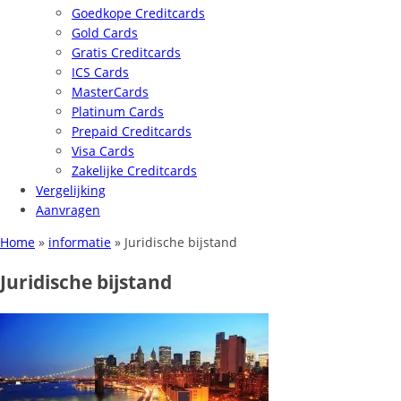
Goedkope Creditcards
Gold Cards
Gratis Creditcards
ICS Cards
MasterCards
Platinum Cards
Prepaid Creditcards
Visa Cards
Zakelijke Creditcards
Vergelijking
Aanvragen
Home
»
informatie
»
Juridische bijstand
Juridische bijstand