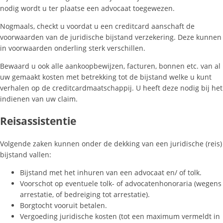
nodig wordt u ter plaatse een advocaat toegewezen.
Nogmaals, checkt u voordat u een creditcard aanschaft de
voorwaarden van de juridische bijstand verzekering. Deze kunnen
in voorwaarden onderling sterk verschillen.
Bewaard u ook alle aankoopbewijzen, facturen, bonnen etc. van al
uw gemaakt kosten met betrekking tot de bijstand welke u kunt
verhalen op de creditcardmaatschappij. U heeft deze nodig bij het
indienen van uw claim.
Reisassistentie
Volgende zaken kunnen onder de dekking van een juridische (reis)
bijstand vallen:
Bijstand met het inhuren van een advocaat en/ of tolk.
Voorschot op eventuele tolk- of advocatenhonoraria (wegens
arrestatie, of bedreiging tot arrestatie).
Borgtocht vooruit betalen.
Vergoeding juridische kosten (tot een maximum vermeldt in