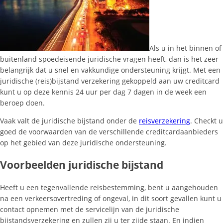
Als u in het binnen of
buitenland spoedeisende juridische vragen heeft, dan is het zeer
belangrijk dat u snel en vakkundige ondersteuning krijgt. Met een
juridische (reis)bijstand verzekering gekoppeld aan uw creditcard
kunt u op deze kennis 24 uur per dag 7 dagen in de week een
beroep doen.
Vaak valt de juridische bijstand onder de
reisverzekering
. Checkt u
goed de voorwaarden van de verschillende creditcardaanbieders
op het gebied van deze juridische ondersteuning.
Voorbeelden juridische bijstand
Heeft u een tegenvallende reisbestemming, bent u aangehouden
na een verkeersovertreding of ongeval, in dit soort gevallen kunt u
contact opnemen met de servicelijn van de juridische
bijstandsverzekering en zullen zij u ter zijde staan. En indien