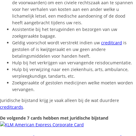
de voorwaarden) om een civiele rechtszaak aan te spannen
voor her verhalen van kosten aan een ander welke u
lichamelijk letsel, een medische aandoening of de dood
heeft aangebracht tijdens uw reis.
Assistentie bij het terugvinden en bezorgen van uw
zoekgeraakte bagage.
Geldig voorschot wordt verstrekt indien uw
creditcard
is
gestolen of is kwijtgeraakt en uw geen andere
betalingsmiddelen voor handen heeft.
Hulp bij het verkrijgen van vervangende reisdocumentatie.
Hulp bij verwijzing naar een ziekenhuis, arts, ambulance,
verpleegkundige, tandarts, etc.
Zoekgeraakte of gestolen medicijnen welke moeten worden
vervangen.
Juridische bijstand krijg je vaak alleen bij de wat duurdere
creditcards
.
De volgende 7 cards hebben met juridische bijstand