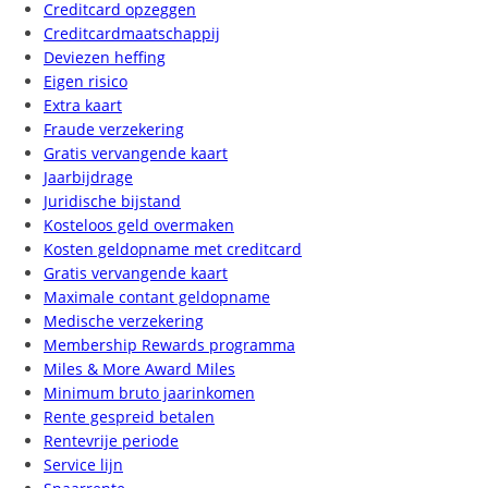
Creditcard opzeggen
Creditcardmaatschappij
Deviezen heffing
Eigen risico
Extra kaart
Fraude verzekering
Gratis vervangende kaart
Jaarbijdrage
Juridische bijstand
Kosteloos geld overmaken
Kosten geldopname met creditcard
Gratis vervangende kaart
Maximale contant geldopname
Medische verzekering
Membership Rewards programma
Miles & More Award Miles
Minimum bruto jaarinkomen
Rente gespreid betalen
Rentevrije periode
Service lijn