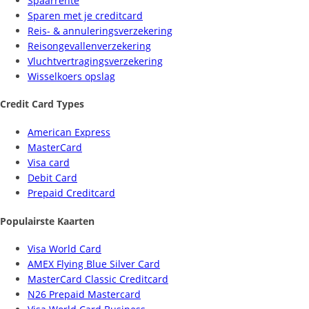
Spaarrente
Sparen met je creditcard
Reis- & annuleringsverzekering
Reisongevallenverzekering
Vluchtvertragingsverzekering
Wisselkoers opslag
Credit Card Types
American Express
MasterCard
Visa card
Debit Card
Prepaid Creditcard
Populairste Kaarten
Visa World Card
AMEX Flying Blue Silver Card
MasterCard Classic Creditcard
N26 Prepaid Mastercard