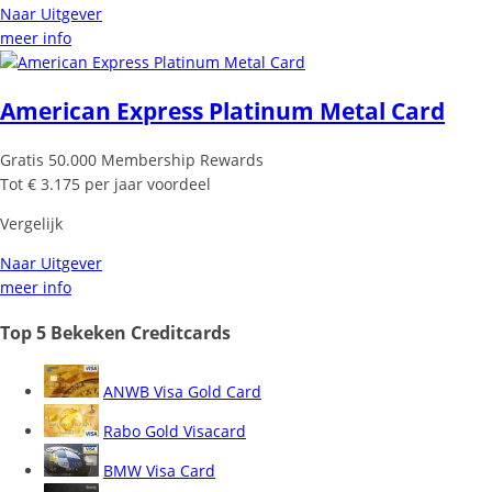
Naar Uitgever
meer info
American Express Platinum Metal Card
Gratis 50.000 Membership Rewards
Tot € 3.175 per jaar voordeel
Vergelijk
Naar Uitgever
meer info
Top 5 Bekeken Creditcards
ANWB Visa Gold Card
Rabo Gold Visacard
BMW Visa Card