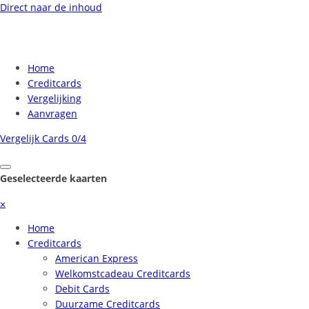
Direct naar de inhoud
Home
Creditcards
Vergelijking
Aanvragen
Vergelijk Cards
0/4
Geselecteerde kaarten
⨉
Home
Creditcards
American Express
Welkomstcadeau Creditcards
Debit Cards
Duurzame Creditcards