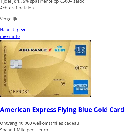
Tijdelijk 1,75% spaarrente op €500+ saldo
Achteraf betalen
Vergelijk
Naar Uitgever
meer info
American Express Flying Blue Gold Card
Ontvang 40.000 welkomstmiles cadeau
Spaar 1 Mile per 1 euro