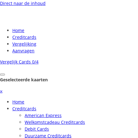
Direct naar de inhoud
Home
Creditcards
Vergelijking
Aanvragen
Vergelijk Cards
0/4
Geselecteerde kaarten
⨉
Home
Creditcards
American Express
Welkomstcadeau Creditcards
Debit Cards
Duurzame Creditcards