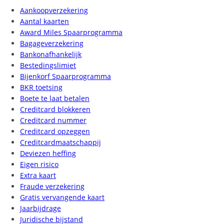
Aankoopverzekering
Aantal kaarten
Award Miles Spaarprogramma
Bagageverzekering
Bankonafhankelijk
Bestedingslimiet
Bijenkorf Spaarprogramma
BKR toetsing
Boete te laat betalen
Creditcard blokkeren
Creditcard nummer
Creditcard opzeggen
Creditcardmaatschappij
Deviezen heffing
Eigen risico
Extra kaart
Fraude verzekering
Gratis vervangende kaart
Jaarbijdrage
Juridische bijstand