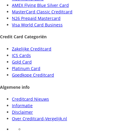
AMEX Flying Blue Silver Card
MasterCard Classic Creditcard
N26 Prepaid Mastercard
Visa World Card Business
Credit Card Categoriën
Zakelijke Creditcard
ICS Cards
Gold Card
Platinum Card
Goedkope Creditcard
Algemene info
Creditcard Nieuws
Informatie
Disclaimer
Over Creditcard-Vergelijk.nl