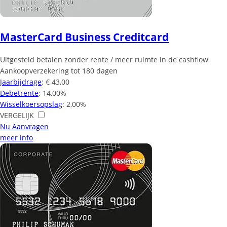
MasterCard Business Creditcard
Uitgesteld betalen zonder rente / meer ruimte in de cashflow
Aankoopverzekering tot 180 dagen
Jaarbijdrage
: € 43,00
Debetrente
: 14,00%
Wisselkoersopslag
: 2,00%
VERGELIJK
Nu Aanvragen
meer info