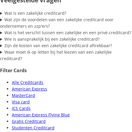
Wat is een zakelijke creditcard?
Wat zijn de voordelen van een zakelijke creditcard voor
ondernemers en zzp'ers?
Wat is het verschil tussen een zakelijke en een privé-creditcard?
Wie is aansprakelijk bij een zakelijke creditcard?
Zijn de kosten van een zakelijke creditcard aftrekbaar?
Waar moet ik op letten bij het kiezen van een zakelijke
creditcard?
Filter Cards
Alle Creditcards
American Express
MasterCard
Visa card
ICS Cards
American Express Flying Blue
Gratis Creditcard
Studenten Creditcard