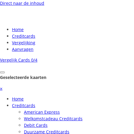
Direct naar de inhoud
Home
Creditcards
Vergelijking
Aanvragen
Vergelijk Cards
0/4
Geselecteerde kaarten
⨉
Home
Creditcards
American Express
Welkomstcadeau Creditcards
Debit Cards
Duurzame Creditcards