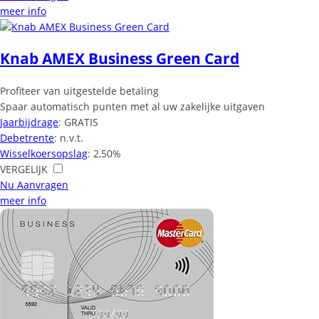
meer info
Knab AMEX Business Green Card
Profiteer van uitgestelde betaling
Spaar automatisch punten met al uw zakelijke uitgaven
Jaarbijdrage
: GRATIS
Debetrente
: n.v.t.
Wisselkoersopslag
: 2,50%
VERGELIJK
Nu Aanvragen
meer info