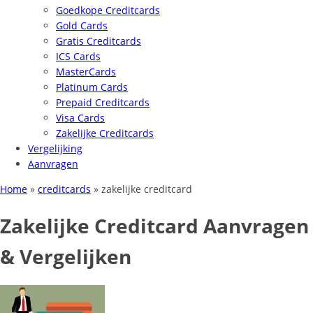
Goedkope Creditcards
Gold Cards
Gratis Creditcards
ICS Cards
MasterCards
Platinum Cards
Prepaid Creditcards
Visa Cards
Zakelijke Creditcards
Vergelijking
Aanvragen
Home
»
creditcards
»
zakelijke creditcard
Zakelijke Creditcard Aanvragen
& Vergelijken