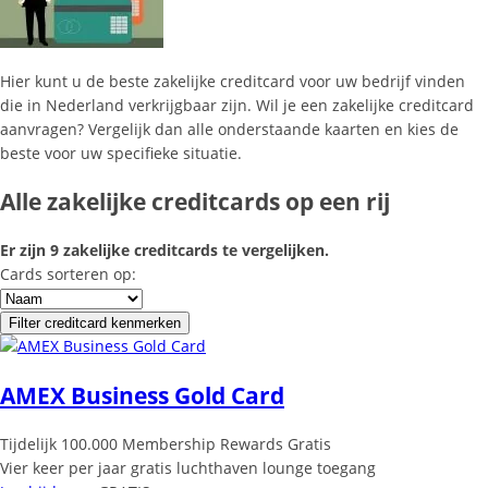
Hier kunt u de beste zakelijke creditcard voor uw bedrijf vinden
die in Nederland verkrijgbaar zijn. Wil je een zakelijke creditcard
aanvragen? Vergelijk dan alle onderstaande kaarten en kies de
beste voor uw specifieke situatie.
Alle zakelijke creditcards op een rij
Er zijn 9 zakelijke creditcards te vergelijken.
Cards sorteren op:
Filter creditcard kenmerken
AMEX Business Gold Card
Tijdelijk 100.000 Membership Rewards Gratis
Vier keer per jaar gratis luchthaven lounge toegang