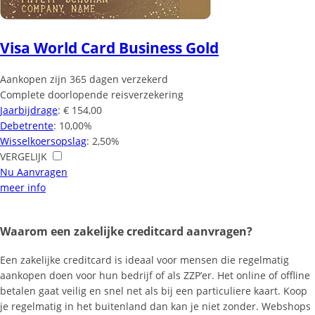
Visa World Card Business Gold
Aankopen zijn 365 dagen verzekerd
Complete doorlopende reisverzekering
Jaarbijdrage
: € 154,00
Debetrente
: 10,00%
Wisselkoersopslag
: 2,50%
VERGELIJK
Nu Aanvragen
meer info
Waarom een zakelijke creditcard aanvragen?
Een zakelijke creditcard is ideaal voor mensen die regelmatig
aankopen doen voor hun bedrijf of als ZZP’er. Het online of offline
betalen gaat veilig en snel net als bij een particuliere kaart. Koop
je regelmatig in het buitenland dan kan je niet zonder. Webshops