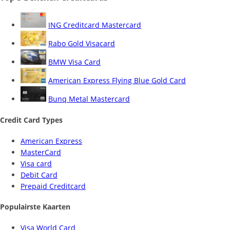
ING Creditcard Mastercard
Rabo Gold Visacard
BMW Visa Card
American Express Flying Blue Gold Card
Bunq Metal Mastercard
Credit Card Types
American Express
MasterCard
Visa card
Debit Card
Prepaid Creditcard
Populairste Kaarten
Visa World Card