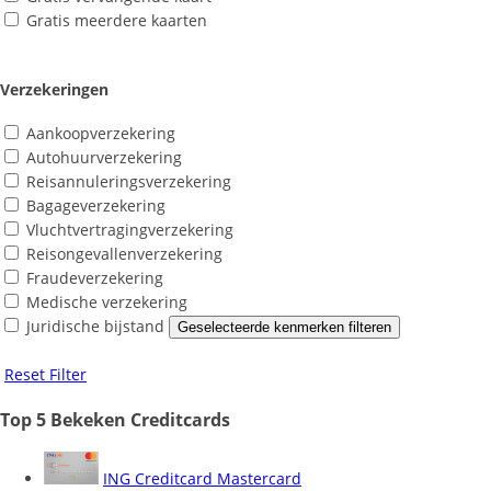
Gratis meerdere kaarten
Verzekeringen
Aankoopverzekering
Autohuurverzekering
Reisannuleringsverzekering
Bagageverzekering
Vluchtvertragingverzekering
Reisongevallenverzekering
Fraudeverzekering
Medische verzekering
Juridische bijstand
Geselecteerde kenmerken filteren
Reset Filter
Top 5 Bekeken Creditcards
ING Creditcard Mastercard