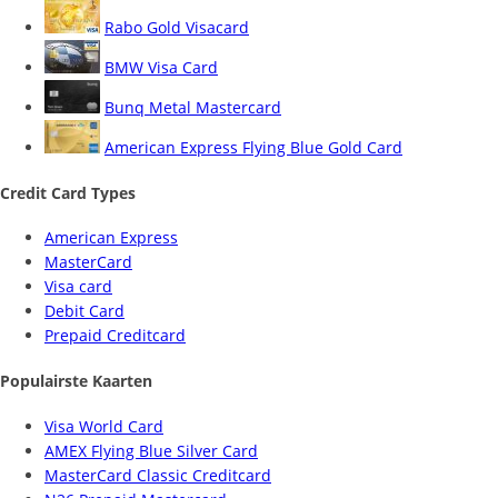
Rabo Gold Visacard
BMW Visa Card
Bunq Metal Mastercard
American Express Flying Blue Gold Card
Credit Card Types
American Express
MasterCard
Visa card
Debit Card
Prepaid Creditcard
Populairste Kaarten
Visa World Card
AMEX Flying Blue Silver Card
MasterCard Classic Creditcard