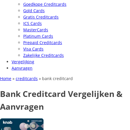
Goedkope Creditcards
Gold Cards
Gratis Creditcards
ICS Cards
MasterCards
Platinum Cards
Prepaid Creditcards
Visa Cards
Zakelijke Creditcards
Vergelijking
Aanvragen
Home
»
creditcards
»
bank creditcard
Bank Creditcard Vergelijken &
Aanvragen