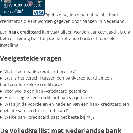
Op deze pagina staan bijna alle bank
creditcards die uit worden gegeven door banken in Nederland.
Een
bank creditcard
kan vaak alleen worden aangevraagd als u al
betaalrekening heeft bij de betreffende bank of financiële
instelling.
Veelgestelde vragen
Wat is een bank-creditcard precies?
Wat is het verschil tussen een bank-creditcard en een
bankonafhankelijke creditcard?
Voor wie is een bank-creditcard geschikt?
Hoe vraag je een creditcard aan via je bank?
Wat zijn de voordelen en nadelen van een bank-creditcard ten
opzichte van een losse creditcard?
Welke bank-creditcard past het beste bij mij?
De volledige lijst met Nederlandse bank