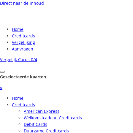
Direct naar de inhoud
Home
Creditcards
Vergelijking
Aanvragen
Vergelijk Cards
0/4
Geselecteerde kaarten
⨉
Home
Creditcards
American Express
Welkomstcadeau Creditcards
Debit Cards
Duurzame Creditcards