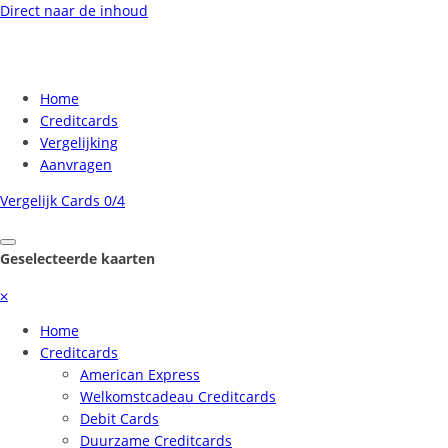
Direct naar de inhoud
Home
Creditcards
Vergelijking
Aanvragen
Vergelijk Cards
0/4
Geselecteerde kaarten
⨉
Home
Creditcards
American Express
Welkomstcadeau Creditcards
Debit Cards
Duurzame Creditcards