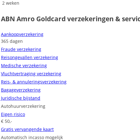
2 weken
ABN Amro Goldcard verzekeringen & servi
Aankoopverzekering
365 dagen
Fraude verzekering
Reisongevallen verzekering
Medische verzekering
Vluchtvertraging verzekering
Reis- & annuleringsverzekering
Bagageverzekering
Juridische bijstand
Autohuurverzekering
Eigen risico
€ 50,-
Gratis vervangende kaart
Automatisch incasso mogelijk