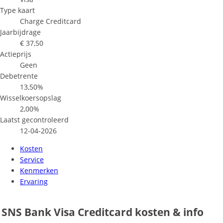
Type kaart
Charge Creditcard
Jaarbijdrage
€ 37,50
Actieprijs
Geen
Debetrente
13,50%
Wisselkoersopslag
2,00%
Laatst gecontroleerd
12-04-2026
Kosten
Service
Kenmerken
Ervaring
SNS Bank Visa Creditcard kosten & info