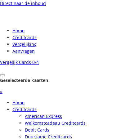
Direct naar de inhoud
Home
Creditcards
Vergelijking
Aanvragen
Vergelijk Cards
0/4
Geselecteerde kaarten
⨉
Home
Creditcards
American Express
Welkomstcadeau Creditcards
Debit Cards
Duurzame Creditcards