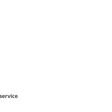
service