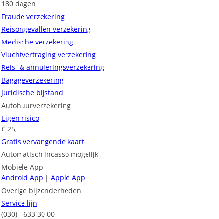
180 dagen
Fraude verzekering
Reisongevallen verzekering
Medische verzekering
Vluchtvertraging verzekering
Reis- & annuleringsverzekering
Bagageverzekering
Juridische bijstand
Autohuurverzekering
Eigen risico
€ 25,-
Gratis vervangende kaart
Automatisch incasso mogelijk
Mobiele App
Android App
|
Apple App
Overige bijzonderheden
Service lijn
(030) - 633 30 00