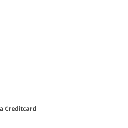
a Creditcard