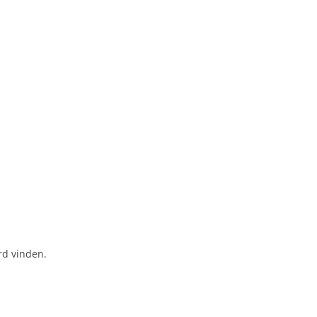
rd vinden.