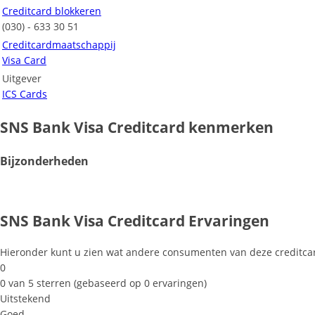
Creditcard blokkeren
(030) - 633 30 51
Creditcardmaatschappij
Visa Card
Uitgever
ICS Cards
SNS Bank Visa Creditcard kenmerken
Bijzonderheden
SNS Bank Visa Creditcard Ervaringen
Hieronder kunt u zien wat andere consumenten van deze creditca
0
0 van 5 sterren (gebaseerd op 0 ervaringen)
Uitstekend
Goed