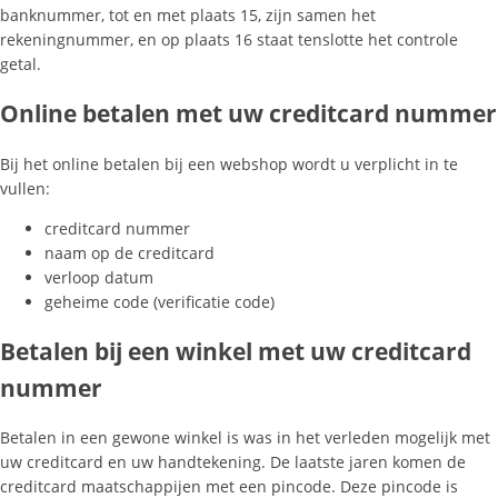
banknummer, tot en met plaats 15, zijn samen het
rekeningnummer, en op plaats 16 staat tenslotte het controle
getal.
Online betalen met uw creditcard nummer
Bij het online betalen bij een webshop wordt u verplicht in te
vullen:
creditcard nummer
naam op de creditcard
verloop datum
geheime code (verificatie code)
Betalen bij een winkel met uw creditcard
nummer
Betalen in een gewone winkel is was in het verleden mogelijk met
uw creditcard en uw handtekening. De laatste jaren komen de
creditcard maatschappijen met een pincode. Deze pincode is