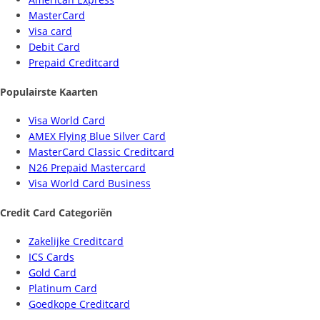
MasterCard
Visa card
Debit Card
Prepaid Creditcard
Populairste Kaarten
Visa World Card
AMEX Flying Blue Silver Card
MasterCard Classic Creditcard
N26 Prepaid Mastercard
Visa World Card Business
Credit Card Categoriën
Zakelijke Creditcard
ICS Cards
Gold Card
Platinum Card
Goedkope Creditcard