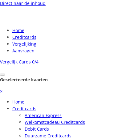
Direct naar de inhoud
Home
Creditcards
Vergelijking
Aanvragen
Vergelijk Cards
0/4
Geselecteerde kaarten
⨉
Home
Creditcards
American Express
Welkomstcadeau Creditcards
Debit Cards
Duurzame Creditcards