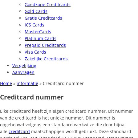
Goedkope Creditcards
Gold Cards
Gratis Creditcards
ICS Cards
MasterCards
Platinum Cards
Prepaid Creditcards
Visa Cards
Zakelijke Creditcards
Vergelijking
Aanvragen
Home
»
informatie
»
Creditcard nummer
Creditcard nummer
Elke creditcard heeft zijn eigen creditcard nummer. Dit nummer
van de creditcard is het unieke nummer. Dit nummer is
opgebouwd volgens een standaard werkwijze die door bijna
alle
creditcard
maatschappijen wordt gebruikt. Deze standaard