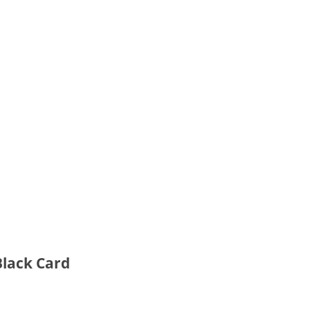
Black Card