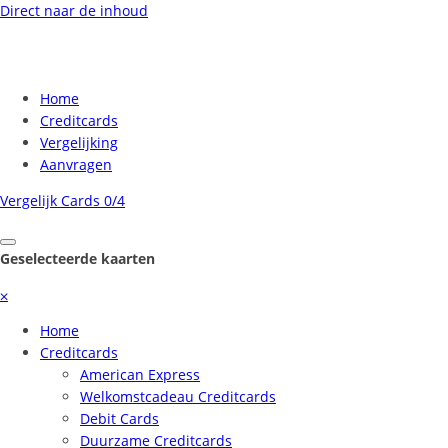
Direct naar de inhoud
Home
Creditcards
Vergelijking
Aanvragen
Vergelijk Cards
0/4
Geselecteerde kaarten
⨉
Home
Creditcards
American Express
Welkomstcadeau Creditcards
Debit Cards
Duurzame Creditcards