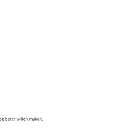
og beter willen maken.