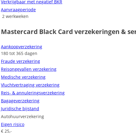
Verkrijgbaar met negatief BKR
Aanvraagperiode
2 werkweken
Mastercard Black Card verzekeringen & se
Aankoopverzekering
180 tot 365 dagen
Fraude verzekering
Reisongevallen verzekering
Medische verzekering
Vluchtvertraging verzekering
Reis- & annuleringsverzekering
Bagageverzekering
Juridische bijstand
Autohuurverzekering
Eigen risico
€ 25,-