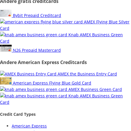
Andere gratis creditcards
Bybit Prepaid Creditcard
AMEX Flying Blue Silver
Card
Knab AMEX Business Green
Card
N26 Prepaid Mastercard
Andere American Express Creditcards
AMEX the Business Entry Card
American Express Flying Blue Gold Card
AMEX Business Green Card
Knab AMEX Business Green
Card
Credit Card Types
American Express