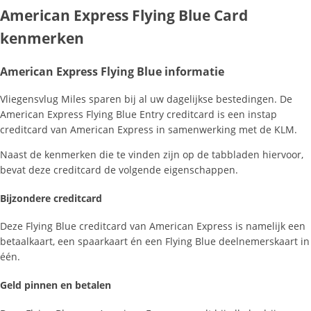
American Express Flying Blue Card
kenmerken
American Express Flying Blue informatie
Vliegensvlug Miles sparen bij al uw dagelijkse bestedingen. De
American Express Flying Blue Entry creditcard is een instap
creditcard van American Express in samenwerking met de KLM.
Naast de kenmerken die te vinden zijn op de tabbladen hiervoor,
bevat deze creditcard de volgende eigenschappen.
Bijzondere creditcard
Deze Flying Blue creditcard van American Express is namelijk een
betaalkaart, een spaarkaart én een Flying Blue deelnemerskaart in
één.
Geld pinnen en betalen