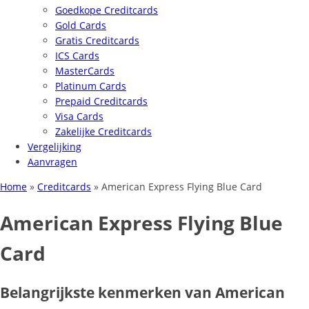
Goedkope Creditcards
Gold Cards
Gratis Creditcards
ICS Cards
MasterCards
Platinum Cards
Prepaid Creditcards
Visa Cards
Zakelijke Creditcards
Vergelijking
Aanvragen
Home
»
Creditcards
»
American Express Flying Blue Card
American Express Flying Blue
Card
Belangrijkste kenmerken van American