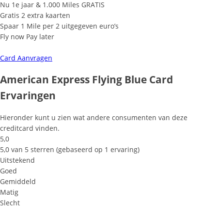
Nu 1e jaar & 1.000 Miles GRATIS
Gratis 2 extra kaarten
Spaar 1 Mile per 2 uitgegeven euro’s
Fly now Pay later
Card Aanvragen
American Express Flying Blue Card
Ervaringen
Hieronder kunt u zien wat andere consumenten van deze
creditcard vinden.
5,0
5,0 van 5 sterren (gebaseerd op 1 ervaring)
Uitstekend
Goed
Gemiddeld
Matig
Slecht