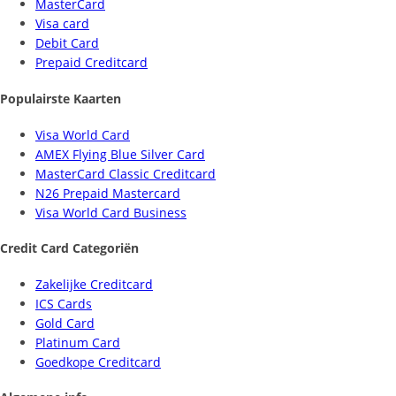
MasterCard
Visa card
Debit Card
Prepaid Creditcard
Populairste Kaarten
Visa World Card
AMEX Flying Blue Silver Card
MasterCard Classic Creditcard
N26 Prepaid Mastercard
Visa World Card Business
Credit Card Categoriën
Zakelijke Creditcard
ICS Cards
Gold Card
Platinum Card
Goedkope Creditcard