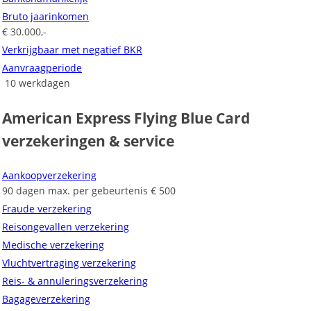
Bruto jaarinkomen
€ 30.000,-
Verkrijgbaar met negatief BKR
Aanvraagperiode
10 werkdagen
American Express Flying Blue Card
verzekeringen & service
Aankoopverzekering
90 dagen max. per gebeurtenis € 500
Fraude verzekering
Reisongevallen verzekering
Medische verzekering
Vluchtvertraging verzekering
Reis- & annuleringsverzekering
Bagageverzekering