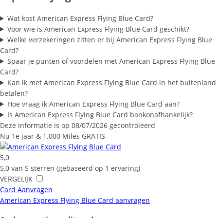
Wat kost American Express Flying Blue Card?
Voor wie is American Express Flying Blue Card geschikt?
Welke verzekeringen zitten er bij American Express Flying Blue
Card?
Spaar je punten of voordelen met American Express Flying Blue
Card?
Kan ik met American Express Flying Blue Card in het buitenland
betalen?
Hoe vraag ik American Express Flying Blue Card aan?
Is American Express Flying Blue Card bankonafhankelijk?
Deze informatie is op 08/07/2026 gecontroleerd
Nu 1e jaar & 1.000 Miles GRATIS
5,0
5,0 van 5 sterren (gebaseerd op 1 ervaring)
VERGELIJK
Card Aanvragen
American Express Flying Blue Card aanvragen