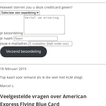
Hoeveel sterren zou u deze creditcard geven?
Je beoordeling
Je naam
Jouw e-mailadres
Verzend beoordeling
18 februari 2019
Top kaart voor iemand als ik die veel met KLM vliegt.
Marcel L.
Veelgestelde vragen over American
Express Flying Blue Card