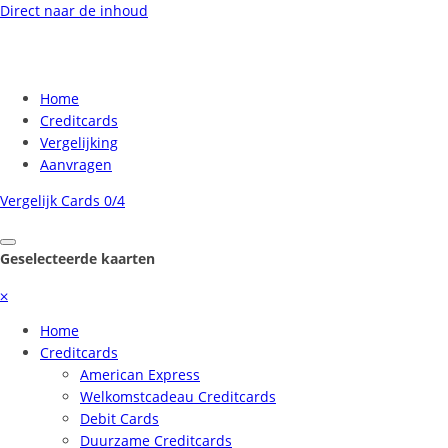
Direct naar de inhoud
Home
Creditcards
Vergelijking
Aanvragen
Vergelijk Cards
0/4
Geselecteerde kaarten
⨉
Home
Creditcards
American Express
Welkomstcadeau Creditcards
Debit Cards
Duurzame Creditcards