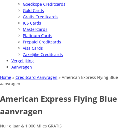
Goedkope Creditcards
Gold Cards
Gratis Creditcards
ICS Cards
MasterCards
Platinum Cards
Prepaid Creditcards
Visa Cards
Zakelijke Creditcards
Vergelijking
Aanvragen
Home
»
Creditcard Aanvragen
»
American Express Flying Blue
aanvragen
American Express Flying Blue
aanvragen
Nu 1e jaar & 1.000 Miles GRATIS