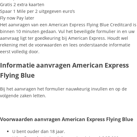
Gratis 2 extra kaarten
Spaar 1 Mile per 2 uitgegeven euro’s
Fly now Pay later
Het aanvragen van een American Express Flying Blue Creditcard is
binnen 10 minuten gedaan. Vul het beveiligde formulier in en uw
aanvraag ligt ter goedkeuring bij American Express. Houdt wel
rekening met de voorwaarden en lees onderstaande informatie
eerst volledig door.
Informatie aanvragen American Express
Flying Blue
Bij het aanvragen het formulier nauwkeurig invullen en op de
volgende zaken letten.
Voorwaarden aanvragen American Express Flying Blue
U bent ouder dan 18 jaar.