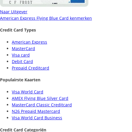
Naar Uitgever
American Express Flying Blue Card kenmerken
Credit Card Types
American Express
MasterCard
Visa card
Debit Card
Prepaid Creditcard
Populairste Kaarten
Visa World Card
AMEX Flying Blue Silver Card
MasterCard Classic Creditcard
N26 Prepaid Mastercard
Visa World Card Business
Credit Card Categoriën