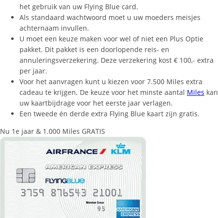
het gebruik van uw Flying Blue card.
Als standaard wachtwoord moet u uw moeders meisjes
achternaam invullen.
U moet een keuze maken voor wel of niet een Plus Optie
pakket. Dit pakket is een doorlopende reis- en
annuleringsverzekering. Deze verzekering kost € 100,- extra
per jaar.
Voor het aanvragen kunt u kiezen voor 7.500 Miles extra
cadeau te krijgen. De keuze voor het minste aantal
Miles
kan
uw kaartbijdrage voor het eerste jaar verlagen.
Een tweede én derde extra Flying Blue kaart zijn gratis.
Nu 1e jaar & 1.000 Miles GRATIS