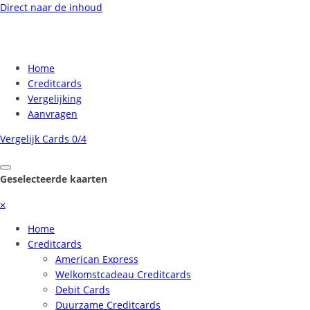
Direct naar de inhoud
Home
Creditcards
Vergelijking
Aanvragen
Vergelijk Cards
0/4
Geselecteerde kaarten
⨉
Home
Creditcards
American Express
Welkomstcadeau Creditcards
Debit Cards
Duurzame Creditcards