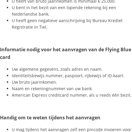
U heeft van bruto jaarinkomen is minimaal € 25.000.
U bent in het bezit van een lopende rekening bij een
Nederlandse bank.
U heeft geen negatieve aanschrijving bij Bureau Krediet
Registratie in Tiel.
Informatie nodig voor het aanvragen van de Flying Blue
card
Uw algemene gegevens, zoals adres en naam.
Identiteitsbewijs nummer, paspoort, rijbewijs of ID-kaart.
Uw bruto jaarinkomen.
Naam en rekeningnummer van uw bank.
American Express creditcard nummer, als u reeds één bezit.
Handig om te weten tijdens het aanvragen
U mag tijdens het aanvragen zelf een pincode invoeren voor