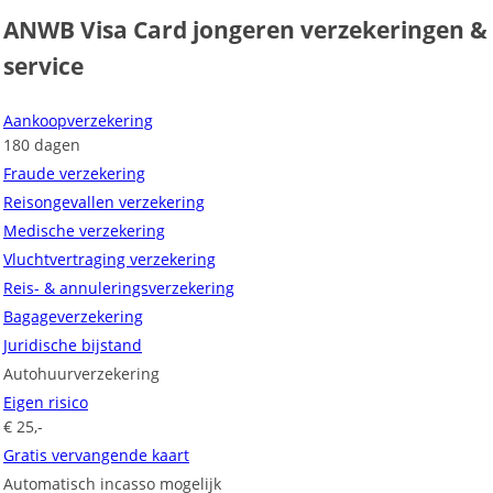
ANWB Visa Card jongeren verzekeringen &
service
Aankoopverzekering
180 dagen
Fraude verzekering
Reisongevallen verzekering
Medische verzekering
Vluchtvertraging verzekering
Reis- & annuleringsverzekering
Bagageverzekering
Juridische bijstand
Autohuurverzekering
Eigen risico
€ 25,-
Gratis vervangende kaart
Automatisch incasso mogelijk