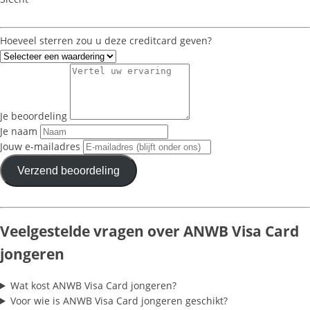
Hoeveel sterren zou u deze creditcard geven?
Je beoordeling
Je naam
Jouw e-mailadres
Verzend beoordeling
Veelgestelde vragen over ANWB Visa Card
jongeren
Wat kost ANWB Visa Card jongeren?
Voor wie is ANWB Visa Card jongeren geschikt?