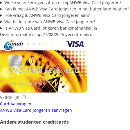
Welke verzekeringen zitten er bij ANWB Visa Card jongeren?
Kan ik met ANWB Visa Card jongeren in het buitenland betalen?
Hoe vraag ik ANWB Visa Card jongeren aan?
Wat is de rente van ANWB Visa Card jongeren?
Is ANWB Visa Card jongeren bankonafhankelijk?
Deze informatie is op 27/08/2025 gecontroleerd
VERGELIJK
Card Aanvragen
ANWB Visa Card jongeren aanvragen
Andere studenten creditcards