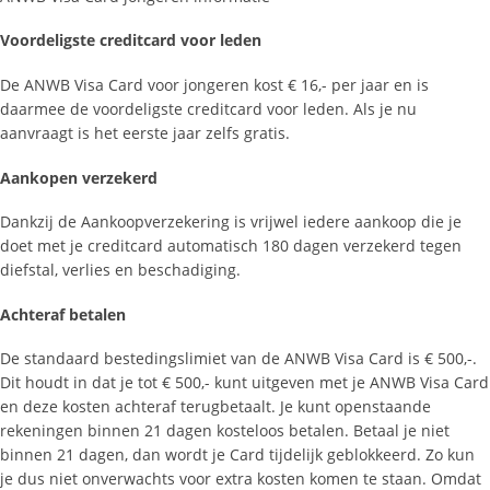
Voordeligste creditcard voor leden
De ANWB Visa Card voor jongeren kost € 16,- per jaar en is
daarmee de voordeligste creditcard voor leden. Als je nu
aanvraagt is het eerste jaar zelfs gratis.
Aankopen verzekerd
Dankzij de Aankoopverzekering is vrijwel iedere aankoop die je
doet met je creditcard automatisch 180 dagen verzekerd tegen
diefstal, verlies en beschadiging.
Achteraf betalen
De standaard bestedingslimiet van de ANWB Visa Card is € 500,-.
Dit houdt in dat je tot € 500,- kunt uitgeven met je ANWB Visa Card
en deze kosten achteraf terugbetaalt. Je kunt openstaande
rekeningen binnen 21 dagen kosteloos betalen. Betaal je niet
binnen 21 dagen, dan wordt je Card tijdelijk geblokkeerd. Zo kun
je dus niet onverwachts voor extra kosten komen te staan. Omdat