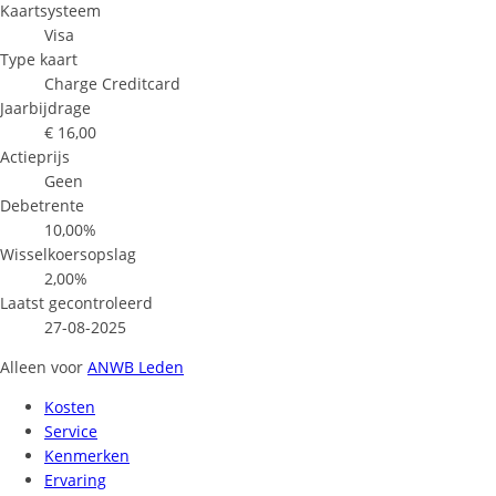
Kaartsysteem
Visa
Type kaart
Charge Creditcard
Jaarbijdrage
€ 16,00
Actieprijs
Geen
Debetrente
10,00%
Wisselkoersopslag
2,00%
Laatst gecontroleerd
27-08-2025
Alleen voor
ANWB Leden
Kosten
Service
Kenmerken
Ervaring