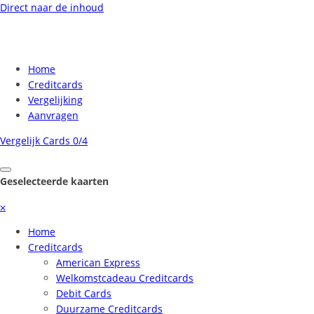
Direct naar de inhoud
Home
Creditcards
Vergelijking
Aanvragen
Vergelijk Cards
0/4
Geselecteerde kaarten
⨉
Home
Creditcards
American Express
Welkomstcadeau Creditcards
Debit Cards
Duurzame Creditcards