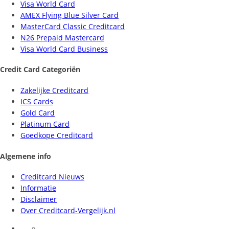
Visa World Card
AMEX Flying Blue Silver Card
MasterCard Classic Creditcard
N26 Prepaid Mastercard
Visa World Card Business
Credit Card Categoriën
Zakelijke Creditcard
ICS Cards
Gold Card
Platinum Card
Goedkope Creditcard
Algemene info
Creditcard Nieuws
Informatie
Disclaimer
Over Creditcard-Vergelijk.nl