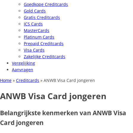
Goedkope Creditcards
Gold Cards
Gratis Creditcards
ICS Cards
MasterCards
Platinum Cards
Prepaid Creditcards
Visa Cards
Zakelijke Creditcards
Vergelijking
Aanvragen
Home
»
Creditcards
»
ANWB Visa Card jongeren
ANWB Visa Card jongeren
Belangrijkste kenmerken van ANWB Visa
Card jongeren