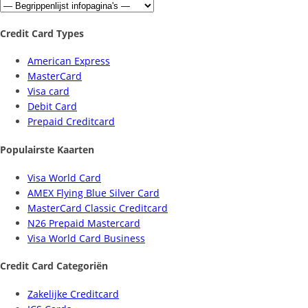
Credit Card Types
American Express
MasterCard
Visa card
Debit Card
Prepaid Creditcard
Populairste Kaarten
Visa World Card
AMEX Flying Blue Silver Card
MasterCard Classic Creditcard
N26 Prepaid Mastercard
Visa World Card Business
Credit Card Categoriën
Zakelijke Creditcard