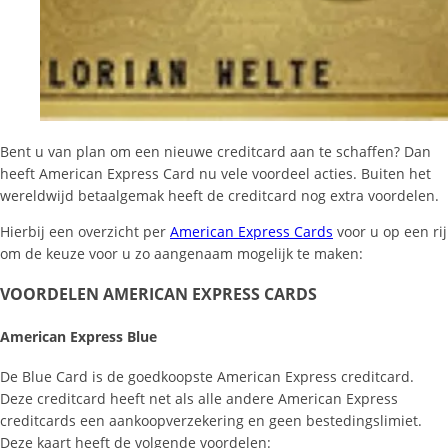
Bent u van plan om een nieuwe creditcard aan te schaffen? Dan
heeft American Express Card nu vele voordeel acties. Buiten het
wereldwijd betaalgemak heeft de creditcard nog extra voordelen.
Hierbij een overzicht per
American Express Cards
voor u op een rij
om de keuze voor u zo aangenaam mogelijk te maken:
VOORDELEN AMERICAN EXPRESS CARDS
American Express Blue
De Blue Card is de goedkoopste American Express creditcard.
Deze creditcard heeft net als alle andere American Express
creditcards een aankoopverzekering en geen bestedingslimiet.
Deze kaart heeft de volgende voordelen: