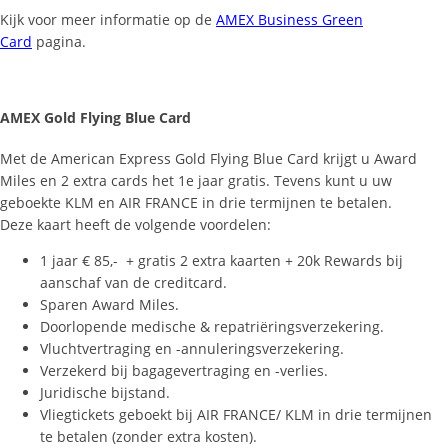
Kijk voor meer informatie op de
AMEX Business Green
Card
pagina.
AMEX Gold Flying Blue Card
Met de American Express Gold Flying Blue Card krijgt u Award
Miles en 2 extra cards het 1e jaar gratis. Tevens kunt u uw
geboekte KLM en AIR FRANCE in drie termijnen te betalen.
Deze kaart heeft de volgende voordelen:
1 jaar € 85,- + gratis 2 extra kaarten + 20k Rewards bij
aanschaf van de creditcard.
Sparen Award Miles.
Doorlopende medische & repatriëringsverzekering.
Vluchtvertraging en -annuleringsverzekering.
Verzekerd bij bagagevertraging en -verlies.
Juridische bijstand.
Vliegtickets geboekt bij AIR FRANCE/ KLM in drie termijnen
te betalen (zonder extra kosten).