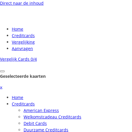
Direct naar de inhoud
Home
Creditcards
Vergelijking
Aanvragen
Vergelijk Cards
0/4
Geselecteerde kaarten
⨉
Home
Creditcards
American Express
Welkomstcadeau Creditcards
Debit Cards
Duurzame Creditcards