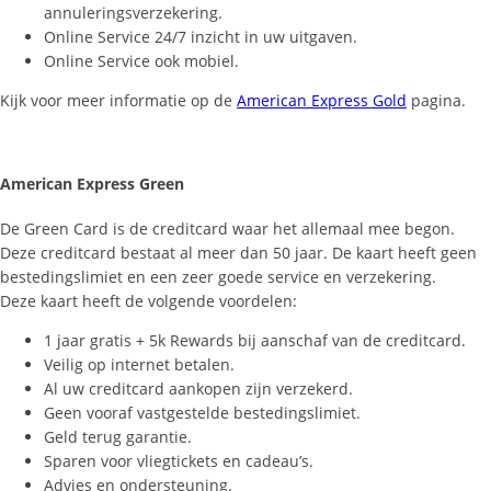
annuleringsverzekering.
Online Service 24/7 inzicht in uw uitgaven.
Online Service ook mobiel.
Kijk voor meer informatie op de
American Express Gold
pagina.
American Express Green
De Green Card is de creditcard waar het allemaal mee begon.
Deze creditcard bestaat al meer dan 50 jaar. De kaart heeft geen
bestedingslimiet en een zeer goede service en verzekering.
Deze kaart heeft de volgende voordelen:
1 jaar gratis + 5k Rewards bij aanschaf van de creditcard.
Veilig op internet betalen.
Al uw creditcard aankopen zijn verzekerd.
Geen vooraf vastgestelde bestedingslimiet.
Geld terug garantie.
Sparen voor vliegtickets en cadeau’s.
Advies en ondersteuning.