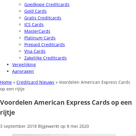
Goedkope Creditcards
Gold Cards
Gratis Creditcards
ICS Cards
MasterCards
Platinum Cards
Prepaid Creditcards
Visa Cards
Zakelijke Creditcards
Vergelijking
Aanvragen
Home
»
Creditcard Nieuws
»
Voordelen American Express Cards
op een rijtje
Voordelen American Express Cards op een
rijtje
3 september 2018
Bijgewerkt op
8 mei 2020