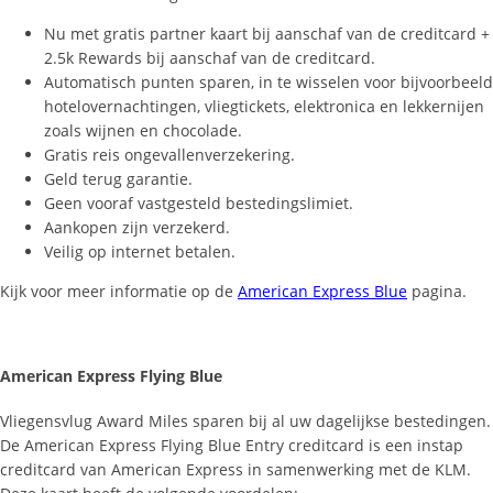
Nu met gratis partner kaart bij aanschaf van de creditcard +
2.5k Rewards bij aanschaf van de creditcard.
Automatisch punten sparen, in te wisselen voor bijvoorbeeld
hotelovernachtingen, vliegtickets, elektronica en lekkernijen
zoals wijnen en chocolade.
Gratis reis ongevallenverzekering.
Geld terug garantie.
Geen vooraf vastgesteld bestedingslimiet.
Aankopen zijn verzekerd.
Veilig op internet betalen.
Kijk voor meer informatie op de
American Express Blue
pagina.
American Express Flying Blue
Vliegensvlug Award Miles sparen bij al uw dagelijkse bestedingen.
De American Express Flying Blue Entry creditcard is een instap
creditcard van American Express in samenwerking met de KLM.