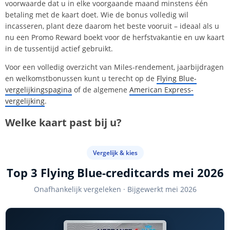
voorwaarde dat u in elke voorgaande maand minstens één
betaling met de kaart doet. Wie de bonus volledig wil
incasseren, plant deze daarom het beste vooruit – ideaal als u
nu een Promo Reward boekt voor de herfstvakantie en uw kaart
in de tussentijd actief gebruikt.
Voor een volledig overzicht van Miles-rendement, jaarbijdragen
en welkomstbonussen kunt u terecht op de
Flying Blue-
vergelijkingspagina
of de algemene
American Express-
vergelijking
.
Welke kaart past bij u?
Vergelijk & kies
Top 3 Flying Blue-creditcards mei 2026
Onafhankelijk vergeleken · Bijgewerkt mei 2026