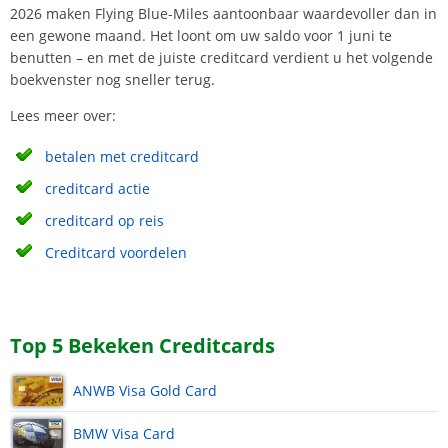
2026 maken Flying Blue-Miles aantoonbaar waardevoller dan in
een gewone maand. Het loont om uw saldo voor 1 juni te
benutten – en met de juiste creditcard verdient u het volgende
boekvenster nog sneller terug.
Lees meer over:
betalen met creditcard
creditcard actie
creditcard op reis
Creditcard voordelen
Top 5 Bekeken Creditcards
ANWB Visa Gold Card
BMW Visa Card