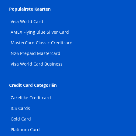
Populairste Kaarten
Visa World Card
AMEX Flying Blue Silver Card
MasterCard Classic Creditcard
N26 Prepaid Mastercard
Visa World Card Business
Credit Card Categoriën
Zakelijke Creditcard
ICS Cards
Gold Card
Platinum Card