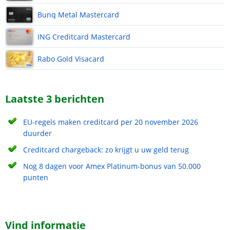
Bunq Metal Mastercard
ING Creditcard Mastercard
Rabo Gold Visacard
Laatste 3 berichten
EU-regels maken creditcard per 20 november 2026
duurder
Creditcard chargeback: zo krijgt u uw geld terug
Nog 8 dagen voor Amex Platinum-bonus van 50.000
punten
Vind informatie