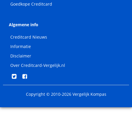
Goedkope Creditcard
Algemene info
Creditcard Nieuws
Informatie
Disclaimer
Over Creditcard-Vergelijk.nl
Copyright © 2010-2026
Vergelijk Kompas