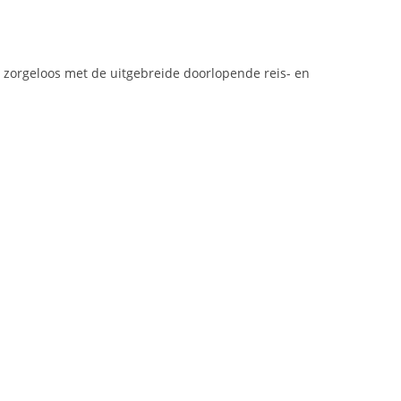
u zorgeloos met de uitgebreide doorlopende reis- en