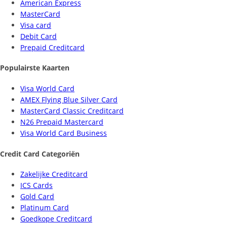
American Express
MasterCard
Visa card
Debit Card
Prepaid Creditcard
Populairste Kaarten
Visa World Card
AMEX Flying Blue Silver Card
MasterCard Classic Creditcard
N26 Prepaid Mastercard
Visa World Card Business
Credit Card Categoriën
Zakelijke Creditcard
ICS Cards
Gold Card
Platinum Card
Goedkope Creditcard