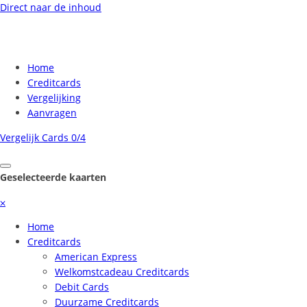
Direct naar de inhoud
Home
Creditcards
Vergelijking
Aanvragen
Vergelijk Cards
0/4
Geselecteerde kaarten
⨉
Home
Creditcards
American Express
Welkomstcadeau Creditcards
Debit Cards
Duurzame Creditcards