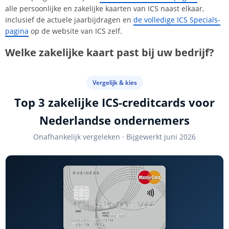
alle persoonlijke en zakelijke kaarten van ICS naast elkaar,
inclusief de actuele jaarbijdragen en
de volledige ICS Specials-
pagina
op de website van ICS zelf.
Welke zakelijke kaart past bij uw bedrijf?
Vergelijk & kies
Top 3 zakelijke ICS-creditcards voor
Nederlandse ondernemers
Onafhankelijk vergeleken · Bijgewerkt juni 2026