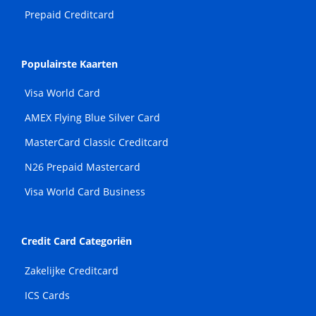
Prepaid Creditcard
Populairste Kaarten
Visa World Card
AMEX Flying Blue Silver Card
MasterCard Classic Creditcard
N26 Prepaid Mastercard
Visa World Card Business
Credit Card Categoriën
Zakelijke Creditcard
ICS Cards