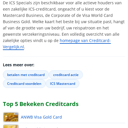
De ICS Specials zijn beschikbaar voor alle actieve houders van
een zakelijke ICS-creditcard, ongeacht of u kiest voor de
Mastercard Business, de Corporate of de Visa World Card
Business Gold. Welke kaart het beste bij uw situatie past, hangt
af van de grootte van uw bedrijf, uw reispatroon en het
gewenste verzekeringsniveau. Een volledig overzicht van alle
zakelijke opties vindt u op de
homepage van Creditcard-
Vergelijk.nl
.
Lees meer over:
betalen met creditcard
creditcard actie
Creditcard voordelen
ICS Mastercard
Top 5 Bekeken Creditcards
ANWB Visa Gold Card