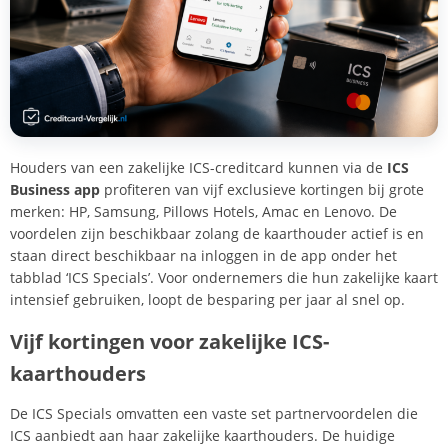
Houders van een zakelijke ICS-creditcard kunnen via de
ICS
Business app
profiteren van vijf exclusieve kortingen bij grote
merken: HP, Samsung, Pillows Hotels, Amac en Lenovo. De
voordelen zijn beschikbaar zolang de kaarthouder actief is en
staan direct beschikbaar na inloggen in de app onder het
tabblad ‘ICS Specials’. Voor ondernemers die hun zakelijke kaart
intensief gebruiken, loopt de besparing per jaar al snel op.
Vijf kortingen voor zakelijke ICS-
kaarthouders
De ICS Specials omvatten een vaste set partnervoordelen die
ICS aanbiedt aan haar zakelijke kaarthouders. De huidige