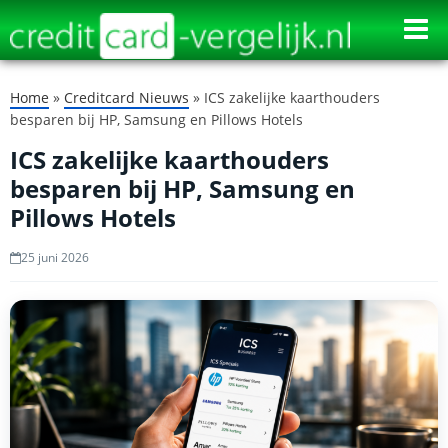
⨉
Home
»
Creditcard Nieuws
»
ICS zakelijke kaarthouders
besparen bij HP, Samsung en Pillows Hotels
ICS zakelijke kaarthouders
besparen bij HP, Samsung en
Pillows Hotels
25 juni 2026