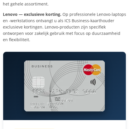
het gehele assortiment.
Lenovo — exclusieve korting.
Op professionele Lenovo-laptops
en -werkstations ontvangt u als ICS Business-kaarthouder
exclusieve kortingen. Lenovo-producten zijn specifiek
ontworpen voor zakelijk gebruik met focus op duurzaamheid
en flexibiliteit.