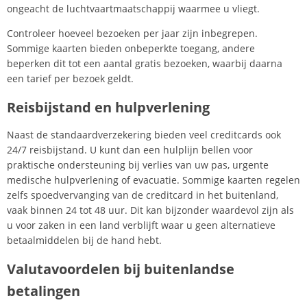
ongeacht de luchtvaartmaatschappij waarmee u vliegt.
Controleer hoeveel bezoeken per jaar zijn inbegrepen.
Sommige kaarten bieden onbeperkte toegang, andere
beperken dit tot een aantal gratis bezoeken, waarbij daarna
een tarief per bezoek geldt.
Reisbijstand en hulpverlening
Naast de standaardverzekering bieden veel creditcards ook
24/7 reisbijstand. U kunt dan een hulplijn bellen voor
praktische ondersteuning bij verlies van uw pas, urgente
medische hulpverlening of evacuatie. Sommige kaarten regelen
zelfs spoedvervanging van de creditcard in het buitenland,
vaak binnen 24 tot 48 uur. Dit kan bijzonder waardevol zijn als
u voor zaken in een land verblijft waar u geen alternatieve
betaalmiddelen bij de hand hebt.
Valutavoordelen bij buitenlandse
betalingen