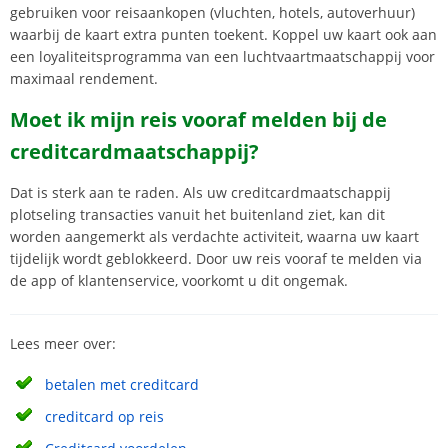
gebruiken voor reisaankopen (vluchten, hotels, autoverhuur)
waarbij de kaart extra punten toekent. Koppel uw kaart ook aan
een loyaliteitsprogramma van een luchtvaartmaatschappij voor
maximaal rendement.
Moet ik mijn reis vooraf melden bij de
creditcardmaatschappij?
Dat is sterk aan te raden. Als uw creditcardmaatschappij
plotseling transacties vanuit het buitenland ziet, kan dit
worden aangemerkt als verdachte activiteit, waarna uw kaart
tijdelijk wordt geblokkeerd. Door uw reis vooraf te melden via
de app of klantenservice, voorkomt u dit ongemak.
Lees meer over:
betalen met creditcard
creditcard op reis