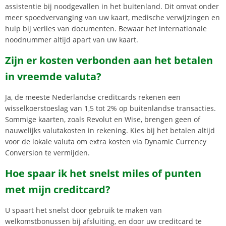
assistentie bij noodgevallen in het buitenland. Dit omvat onder
meer spoedvervanging van uw kaart, medische verwijzingen en
hulp bij verlies van documenten. Bewaar het internationale
noodnummer altijd apart van uw kaart.
Zijn er kosten verbonden aan het betalen
in vreemde valuta?
Ja, de meeste Nederlandse creditcards rekenen een
wisselkoerstoeslag van 1,5 tot 2% op buitenlandse transacties.
Sommige kaarten, zoals Revolut en Wise, brengen geen of
nauwelijks valutakosten in rekening. Kies bij het betalen altijd
voor de lokale valuta om extra kosten via Dynamic Currency
Conversion te vermijden.
Hoe spaar ik het snelst miles of punten
met mijn creditcard?
U spaart het snelst door gebruik te maken van
welkomstbonussen bij afsluiting, en door uw creditcard te