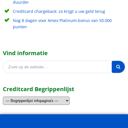
duurder
Creditcard chargeback: zo krijgt u uw geld terug
Nog 8 dagen voor Amex Platinum-bonus van 50.000
punten
Vind informatie
Zoeken naar:
Creditcard Begrippenlijst