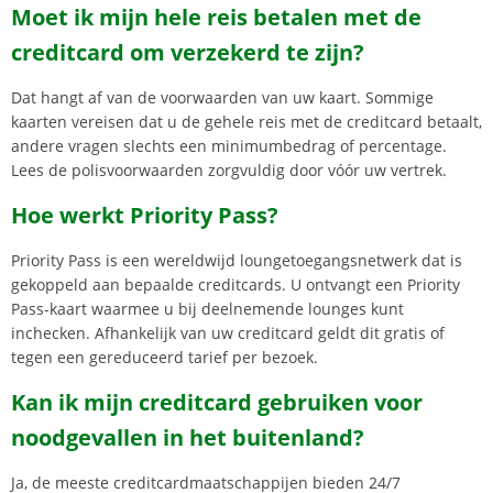
Moet ik mijn hele reis betalen met de
creditcard om verzekerd te zijn?
Dat hangt af van de voorwaarden van uw kaart. Sommige
kaarten vereisen dat u de gehele reis met de creditcard betaalt,
andere vragen slechts een minimumbedrag of percentage.
Lees de polisvoorwaarden zorgvuldig door vóór uw vertrek.
Hoe werkt Priority Pass?
Priority Pass is een wereldwijd loungetoegangsnetwerk dat is
gekoppeld aan bepaalde creditcards. U ontvangt een Priority
Pass-kaart waarmee u bij deelnemende lounges kunt
inchecken. Afhankelijk van uw creditcard geldt dit gratis of
tegen een gereduceerd tarief per bezoek.
Kan ik mijn creditcard gebruiken voor
noodgevallen in het buitenland?
Ja, de meeste creditcardmaatschappijen bieden 24/7