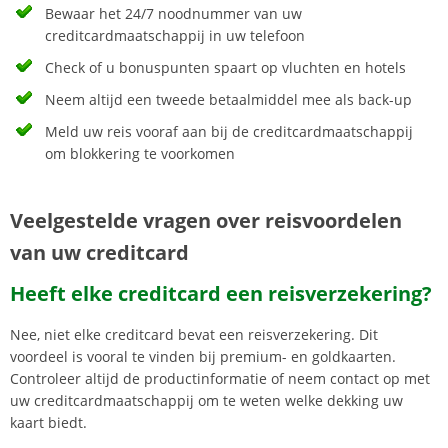
Bewaar het 24/7 noodnummer van uw
creditcardmaatschappij in uw telefoon
Check of u bonuspunten spaart op vluchten en hotels
Neem altijd een tweede betaalmiddel mee als back-up
Meld uw reis vooraf aan bij de creditcardmaatschappij
om blokkering te voorkomen
Veelgestelde vragen over reisvoordelen
van uw creditcard
Heeft elke creditcard een reisverzekering?
Nee, niet elke creditcard bevat een reisverzekering. Dit
voordeel is vooral te vinden bij premium- en goldkaarten.
Controleer altijd de productinformatie of neem contact op met
uw creditcardmaatschappij om te weten welke dekking uw
kaart biedt.