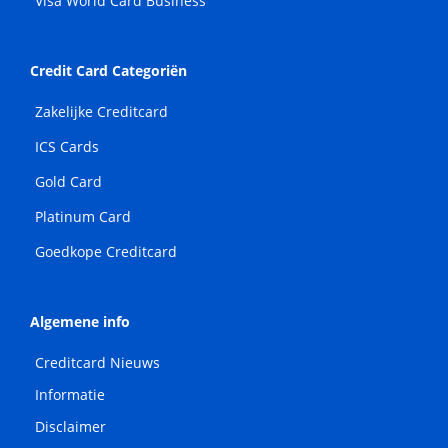
Visa World Card Business
Credit Card Categoriën
Zakelijke Creditcard
ICS Cards
Gold Card
Platinum Card
Goedkope Creditcard
Algemene info
Creditcard Nieuws
Informatie
Disclaimer