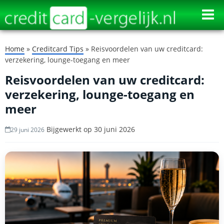
⨉
Home
»
Creditcard Tips
»
Reisvoordelen van uw creditcard:
verzekering, lounge-toegang en meer
Reisvoordelen van uw creditcard:
verzekering, lounge-toegang en
meer
Bijgewerkt op
30 juni 2026
29 juni 2026