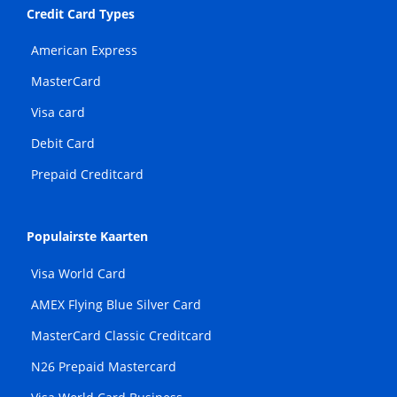
Credit Card Types
American Express
MasterCard
Visa card
Debit Card
Prepaid Creditcard
Populairste Kaarten
Visa World Card
AMEX Flying Blue Silver Card
MasterCard Classic Creditcard
N26 Prepaid Mastercard