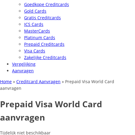
Goedkope Creditcards
Gold Cards
Gratis Creditcards
ICS Cards
MasterCards
Platinum Cards
Prepaid Creditcards
Visa Cards
Zakelijke Creditcards
Vergelijking
Aanvragen
Home
»
Creditcard Aanvragen
»
Prepaid Visa World Card
aanvragen
Prepaid Visa World Card
aanvragen
Tijdelijk niet beschikbaar