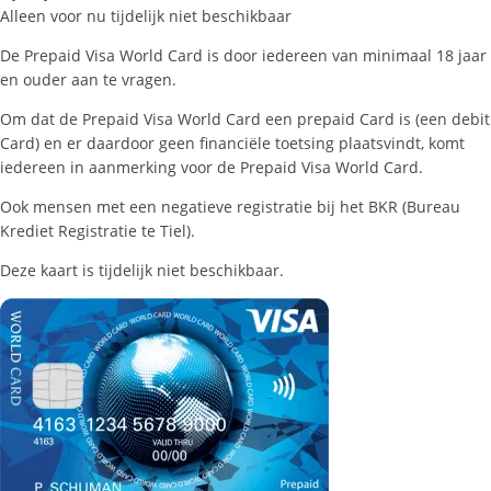
Alleen voor nu tijdelijk niet beschikbaar
De Prepaid Visa World Card is door iedereen van minimaal 18 jaar
en ouder aan te vragen.
Om dat de Prepaid Visa World Card een prepaid Card is (een debit
Card) en er daardoor geen financiële toetsing plaatsvindt, komt
iedereen in aanmerking voor de Prepaid Visa World Card.
Ook mensen met een negatieve registratie bij het BKR (Bureau
Krediet Registratie te Tiel).
Deze kaart is tijdelijk niet beschikbaar.