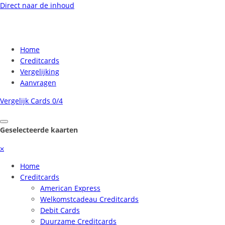
Direct naar de inhoud
Home
Creditcards
Vergelijking
Aanvragen
Vergelijk Cards
0/4
Geselecteerde kaarten
⨉
Home
Creditcards
American Express
Welkomstcadeau Creditcards
Debit Cards
Duurzame Creditcards