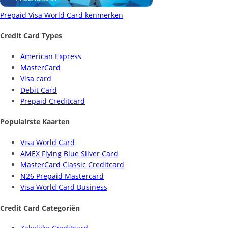
Prepaid Visa World Card kenmerken
Credit Card Types
American Express
MasterCard
Visa card
Debit Card
Prepaid Creditcard
Populairste Kaarten
Visa World Card
AMEX Flying Blue Silver Card
MasterCard Classic Creditcard
N26 Prepaid Mastercard
Visa World Card Business
Credit Card Categoriën